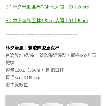
G：林夕筆風 全棉T-Shirt 人間｜03｜White
H：林夕筆風 全棉T-Shirt 人間｜04｜Black
———————————————————
林夕筆風｜鶯歌陶瓷馬克杯
台灣設計+製造，鶯歌陶瓷燒製，通過SGS無毒
檢驗
容量12OZ（350ml）圓把白杯
直徑8cm X H9.5cm
附牛皮紙盒