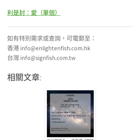
利是封：愛（單個）
如有特別需求或查詢，可電郵至：
香港 info@enlightenfish.com.hk
台灣 info@signfish.com.tw
相關文章: