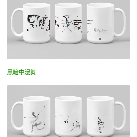
黑暗中漫舞