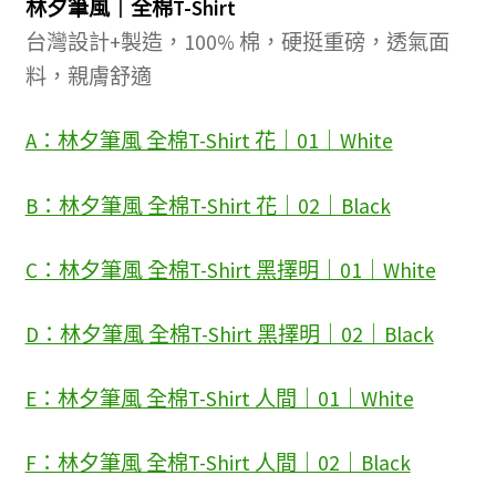
林夕筆風｜全棉T-Shirt
台灣設計+製造，100% 棉，硬挺重磅，透氣面
料，親膚舒適
A：林夕筆風 全棉T-Shirt 花｜01｜White
B：林夕筆風 全棉T-Shirt 花｜02｜Black
C：林夕筆風 全棉T-Shirt 黑擇明｜01｜White
D：林夕筆風 全棉T-Shirt 黑擇明｜02｜Black
E：林夕筆風 全棉T-Shirt 人間｜01｜White
F：林夕筆風 全棉T-Shirt 人間｜02｜Black