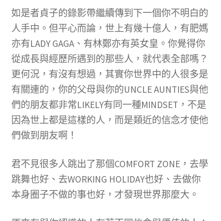
如是者貞子的錄影帶繼續傳到下一個你不明白的
人手中。但平心而論，世上有幾十億人，有肥媽
亦有LADY GAGA、有林鄭亦有英女皇。你覺得你
從成長與經歷所遇到的那些人，就代表全部嗎？
更何況，有沒有想過，其實你世界中的人很多是
有關連的，你的父母與你的UNCLE AUNTIES與他
們的朋友都非常LIKELY有同一種MINDSET，不是
因為世上都是這樣的人，而是類近的信念才使他
們做到朋友啊！
君不見很多人跳出了那個COMFORT ZONE，去學
跳舞也好、去WORKING HOLIDAY也好、去做你
本身圈子不做的事也好，才發現世界那麼大。