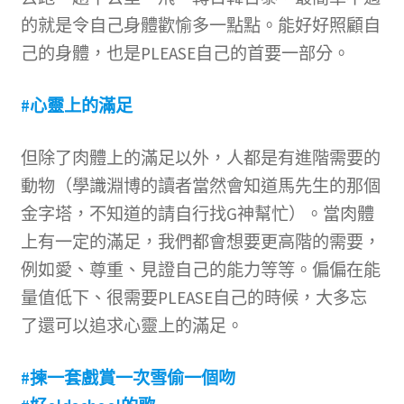
的就是令自己身體歡愉多一點點。能好好照顧自
己的身體，也是PLEASE自己的首要一部分。
#心靈上的滿足
但除了肉體上的滿足以外，人都是有進階需要的
動物（學識淵博的讀者當然會知道馬先生的那個
金字塔，不知道的請自行找G神幫忙）。當肉體
上有一定的滿足，我們都會想要更高階的需要，
例如愛、尊重、見證自己的能力等等。偏偏在能
量值低下、很需要PLEASE自己的時候，大多忘
了還可以追求心靈上的滿足。
#揀一套戲賞一次雪偷一個吻