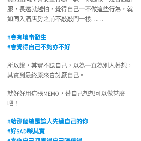
服，長遠就越怕，覺得自己一不做這些行為，就
如同入酒店房之前不敲敲門一樣……
#會有壞事發生
#會覺得自己不夠亦不好
所以說，其實不諗自己，以為一直為別人著想，
其實到最終原來會討厭自己。
就好好用這張MEMO，替自己想想可以做甚麼
吧！
#給那個總是諗人先過自己的你
#好SAD㗎其實