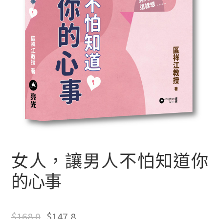
文創
聯絡我們+郵費
海外訂購書籍
登入
女人，讓男人不怕知道你
的心事
$
168.0
$
147.8