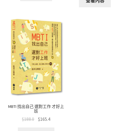
查看內容
MBTI 找出自己 選對工作 才好上
班
$
188.0
$
165.4