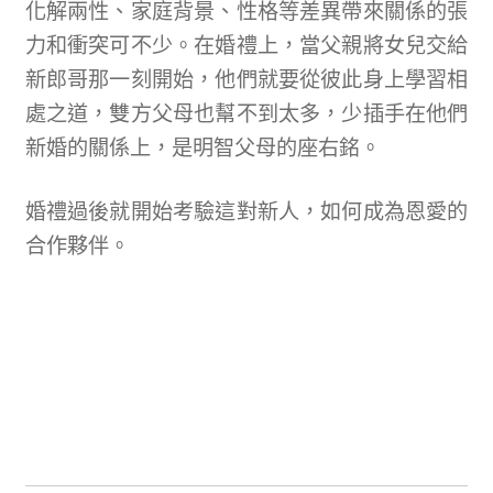
化解兩性、家庭背景、性格等差異帶來關係的張
力和衝突可不少。在婚禮上，當父親將女兒交給
新郎哥那一刻開始，他們就要從彼此身上學習相
處之道，雙方父母也幫不到太多，少插手在他們
新婚的關係上，是明智父母的座右銘。
婚禮過後就開始考驗這對新人，如何成為恩愛的
合作夥伴。