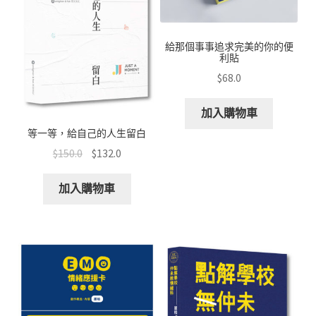
給那個事事追求完美的你的便
利貼
$
68.0
加入購物車
等一等，給自己的人生留白
$
150.0
$
132.0
加入購物車