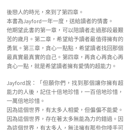
後戀人的時光，來到了第四章。
本書為Jayford一年一度，送給讀者的情書。
他期望此書的第一章，可以陪讀者走過那段最艱
苦的歲月。第二章，希望給予讀者最值得擁有的
勇氣。第三章，貪心一點點，希望讀者找回那個
最真實最真實的自己。第四章，再貪心再貪心再
貪心一點，就是希望讀者擁有愛情的超能力。
Jayford說：「但願你們，找到那個讓你擁有超
能力的人後，記住十倍地珍惜，一百倍地珍惜，
一萬倍地珍惜。
因為這個世界，有太多人相愛，但偏偏不能愛。
因為這個世界，存在著太多無能為力的錯過。因
為這個世界，有太多人，無法擁有那些你唾手可