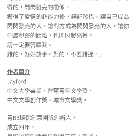
得的，閃閃發亮的關係。
獲得了愛情的超能力後，謹記珍惜，讓自己成為
閃閃發亮的人，讓對方成為閃閃發亮的人，讓你
們最親密的距離，也閃閃發亮著。
請一定要答應我。
錯的，好好放手。對的，不要錯過。」
作者簡介
Jayford
中文大學畢業，曾奪青年文學獎、
中文文學創作獎、城市文學獎。
青BB環保創意團隊創辦人，
成立四年，