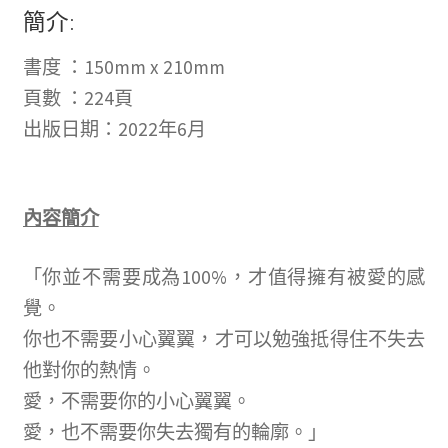
簡介:
書度 ：150mm x 210mm
頁數 ：224頁
出版日期：2022年6月
內容簡介
「你並不需要成為100%，才值得擁有被愛的感
覺。
你也不需要小心翼翼，才可以勉強抵得住不失去
他對你的熱情。
愛，不需要你的小心翼翼。
愛，也不需要你失去獨有的輪廓。」