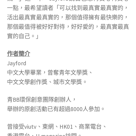
一點，最希望讀者「可以找到最真實最真實的，
活出最真實最真實的，那個值得擁有最快樂的，
那個最值得被好好對待，好好愛的，最真實最真
實的自己。」
作者簡介
Jayford
中文大學畢業，曾奪青年文學獎、
中文文學創作獎、城市文學獎。
青BB環保創意團隊創辦人，
舉辦的原創活動已有超過8000人參加。
曾接受viutv、東網、HK01、商業電台、