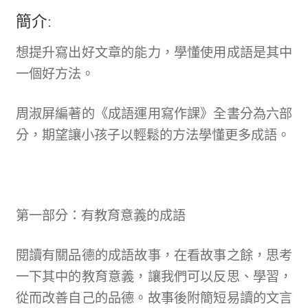
簡介:
想提升寫出好文章的能力，學懂使用成語是其中
一個好方法。
周淑屏編著的《成語運用寫作課》全書分為六部
分，期望讓小孩子以輕鬆的方法學懂更多成語。
第一部分：有教育意義的成語
閱讀有關品德的成語故事，在看故事之餘，思考
一下其中的教育意義，讓我們可以反思、學習，
從而改善自己的品德。故事後附簡短易讀的文言