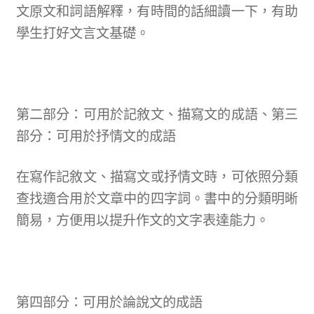
文原文和詞語解釋，有時間的話細讀一下，有助
學生打好文言文基礎。
第二部分：可用於記敘文、描寫文的成語、第三
部分：可用於抒情文的成語
在寫作記敘文、描寫文或抒情文時，可依照分類
查找適合用於文章中的四字詞。書中的分類明晰
簡易，方便用以提升作文的文字表達能力。
第四部分：可用於論說文的成語