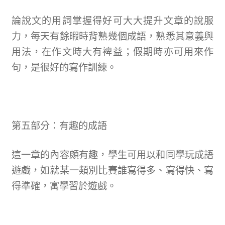
論說文的用詞掌握得好可大大提升文章的說服
力，每天有餘暇時背熟幾個成語，熟悉其意義與
用法，在作文時大有裨益；假期時亦可用來作
句，是很好的寫作訓練。
第五部分：有趣的成語
這一章的內容頗有趣，學生可用以和同學玩成語
遊戲，如就某一類別比賽誰寫得多、寫得快、寫
得準確，寓學習於遊戲。