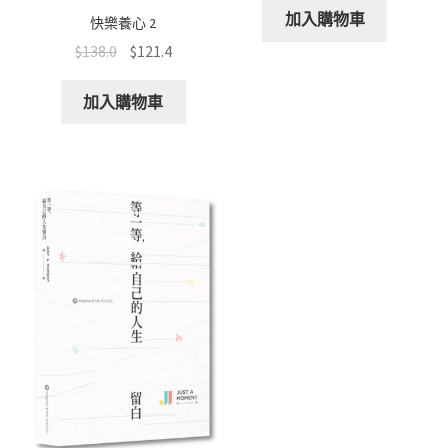
加入購物車
快樂養心 2
$
138.0
$
121.4
加入購物車