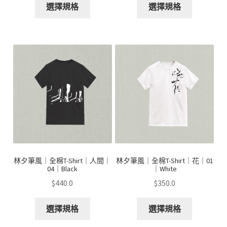
選擇規格
選擇規格
林夕筆風｜全棉T-Shirt｜人間｜
林夕筆風｜全棉T-Shirt｜花｜01
04｜Black
｜White
$
440.0
$
350.0
選擇規格
選擇規格