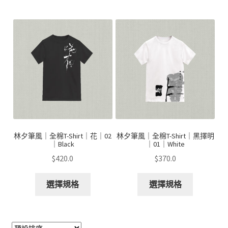
林夕筆風｜全棉T-Shirt｜花｜02
林夕筆風｜全棉T-Shirt｜黑擇明
｜Black
｜01｜White
$
420.0
$
370.0
選擇規格
選擇規格