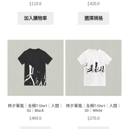
$
110.0
$
420.0
加入購物車
選擇規格
林夕筆風｜全棉T-Shirt｜人間｜
林夕筆風｜全棉T-Shirt｜人間｜
02｜Black
03｜White
$
490.0
$
370.0