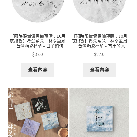
【限時限量優惠價預購：10月
【限時限量優惠價預購：10月
底出貨】掛念留念｜林夕筆風
底出貨】掛念留念｜林夕筆風
｜台灣陶瓷杯墊﹣日子如何
｜台灣陶瓷杯墊﹣有用的人
$
87.0
$
87.0
查看內容
查看內容