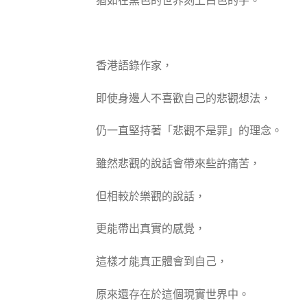
香港語錄作家，
即使身邊人不喜歡自己的悲觀想法，
仍一直堅持著「悲觀不是罪」的理念。
雖然悲觀的說話會帶來些許痛苦，
但相較於樂觀的說話，
更能帶出真實的感覺，
這樣才能真正體會到自己，
原來還存在於這個現實世界中。