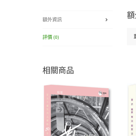
額
額外資訊
評價 (0)
相關商品