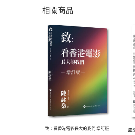
相關商品
致：看香港電影長大的我們 增訂版
塵