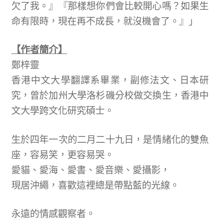
欠了我。』『那樣想你們會比較開心嗎？如果生
命有限時，現在再不成長，就沒機會了。』」
【作者簡介】
鄭梓靈
香港中文大學翻譯系畢業，副修法文、日本研
究，曾於加州大學洛杉磯分校做交換生，香港中
文大學跨文化研究碩士。
生於四年一次的二月二十九日，是情緒化的雙魚
座，容易笑，更容易哭。
愛貓、愛海、愛書、愛音樂、愛攝影，
現居沖繩，喜歡這裡總是帶點藍的光線。
永遠的情感觀察者。