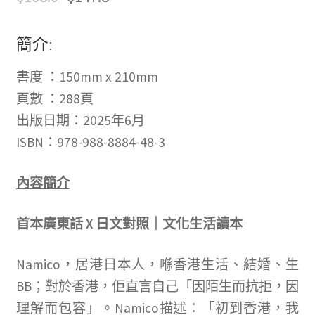
簡介:
書度 ：150mm x 210mm
頁數 ：288頁
出版日期：2025年6月
ISBN：978-988-8884-48-3
內容簡介
首本廣東話 X 日文對照｜文化生活讀本
Namico，居港日本人，喺香港生活、結婚、生
BB；對於香港，佢直言自己「因陌生而抗拒，因
理解而包容」。Namico描述：「初到香港，我