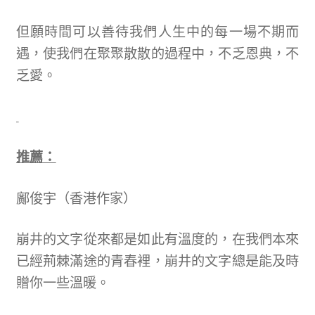
但願時間可以善待我們人生中的每一場不期而
遇，使我們在聚聚散散的過程中，不乏恩典，不
乏愛。
推薦：
鄺俊宇（香港作家）
崩井的文字從來都是如此有溫度的，在我們本來
已經荊棘滿途的青春裡，崩井的文字總是能及時
贈你一些溫暖。