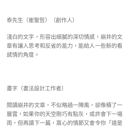
泰先生（崔聖哲）（創作人）
淺白的文字，形容出細膩的深切情感，崩井的文
章有讓人思考和反省的能力，能給人一些新的看
感情的角度。
畫字（書法設計工作者）
閱讀崩井的文章，不似略過一陣風，卻像積了一
層雲，如果你的天空剛巧有點灰，或許會下一場
雨，但再讀下一篇，窩心的情節又會令你「道是