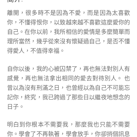
離開，很多時不是因為不愛，而是因為太喜歡
你，不懂得恨你，以致越來越不喜歡這麼愛你的
自己。在你以前，我所相信的愛情是多麼簡單而
理所當然，幾乎從來沒有懷疑過自己，是否不懂
得愛人，不值得幸福。
自你以後，我的心被囚禁了，再也無法對別人有
感覺，再也無法拿出相同的愛去對待別人。 也
曾以為沒有刑滿之日，也曾經以為自己不可能忘
記你，終究，我已跨過了那些日以繼夜地想念的
日子。
明白到你根本不需要我，那麼我也只能不需要
你。學會了不再執著，學會放手，你卻捎個訊息