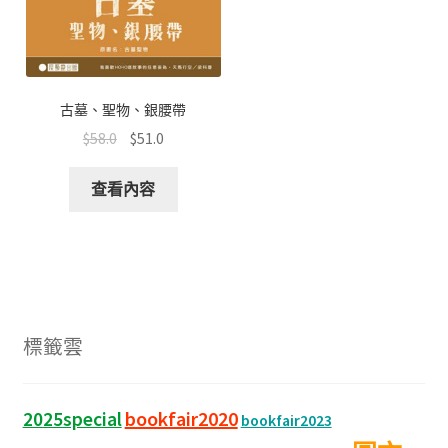
古墓、聖物、銀腰帶
$
58.0
$
51.0
查看內容
標籤雲
bookfair2020
2025special
bookfair2023