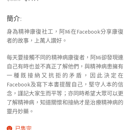
簡介:
身為精神康復社工，阿Mi在Facebook分享康復
者的故事，上萬人讚好。
每天要接觸不同的精神病康復者，阿Mi卻發現連
自己有時也並不真正了解他們，與精神病患擁有
一種既接納又抗拒的矛盾，因此決定在
Facebook及寫下本書提醒自己，堅守人本的信
念，謹記大家生而平等；亦同時希望大眾可以更
了解精神病，知道關懷和接納才是治療精神病的
靈丹妙藥。
已售完