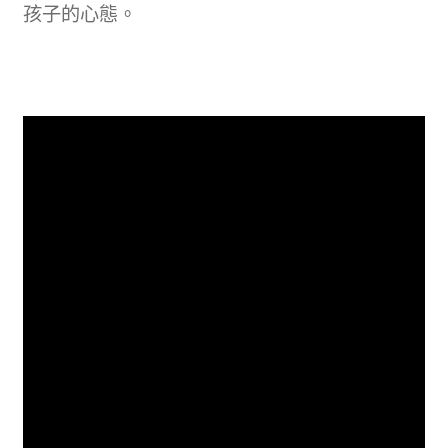
孩子的心態。