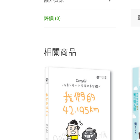
評價 (0)
相關商品