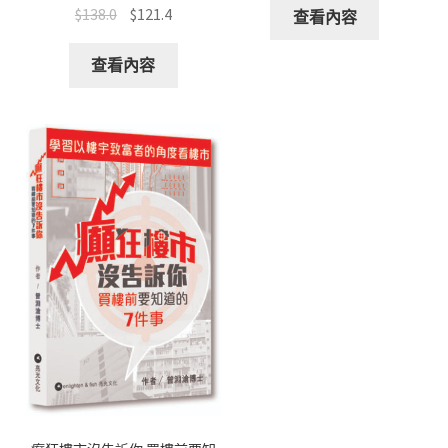
$
138.0
$
121.4
查看內容
查看內容