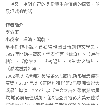
一場又一場對自己的身份與生存價值的探索，並
最坦誠的對話。
作者簡介
李滄東
小說家、導演、編劇。
早年創作小說，曾獲得韓國日報創作文學獎。
1997年開始拍電影，代表作有《綠魚》、《薄荷
糖》、《綠洲》、《密陽》、《生命之詩》、
《燃燒烈愛》等。
2002年以《綠洲》獲得第59屆威尼斯影展最佳導
演獎，2007年以《密陽》獲得第2屆亞洲電影大
獎最佳導演，2010年以《生命之詩》榮獲第63屆
坎 城影展最佳編劇、第5屆亞洲電影大獎最佳導