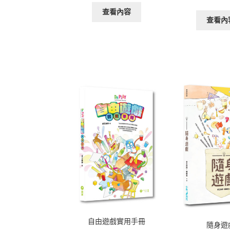
查看內容
查看內
自由遊戲實用手冊
隨身遊