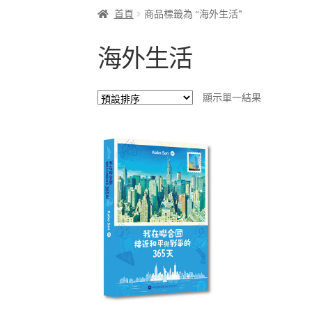
首頁
商品標籤為 “海外生活”
海外生活
顯示單一結果